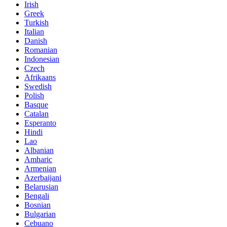
Irish
Greek
Turkish
Italian
Danish
Romanian
Indonesian
Czech
Afrikaans
Swedish
Polish
Basque
Catalan
Esperanto
Hindi
Lao
Albanian
Amharic
Armenian
Azerbaijani
Belarusian
Bengali
Bosnian
Bulgarian
Cebuano