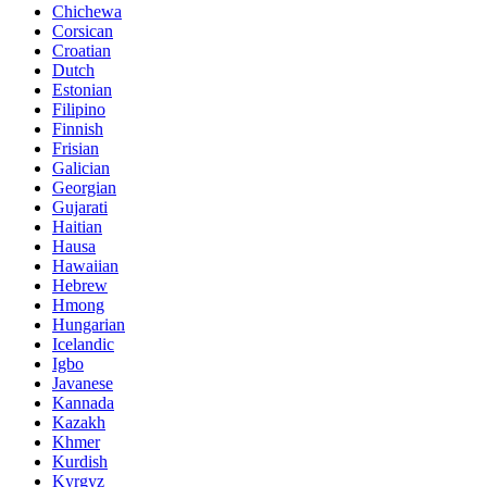
Chichewa
Corsican
Croatian
Dutch
Estonian
Filipino
Finnish
Frisian
Galician
Georgian
Gujarati
Haitian
Hausa
Hawaiian
Hebrew
Hmong
Hungarian
Icelandic
Igbo
Javanese
Kannada
Kazakh
Khmer
Kurdish
Kyrgyz