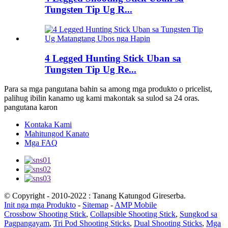
Tungsten Tip Ug R...
4 Legged Hunting Stick Uban sa
Tungsten Tip Ug Re...
Para sa mga pangutana bahin sa among mga produkto o pricelist,
palihug ibilin kanamo ug kami makontak sa sulod sa 24 oras.
pangutana karon
Kontaka Kami
Mahitungod Kanato
Mga FAQ
© Copyright - 2010-2022 : Tanang Katungod Gireserba.
Init nga mga Produkto
-
Sitemap
-
AMP Mobile
Crossbow Shooting Stick
,
Collapsible Shooting Stick
,
Sungkod sa
Pagpangayam
,
Tri Pod Shooting Sticks
,
Dual Shooting Sticks
,
Mga