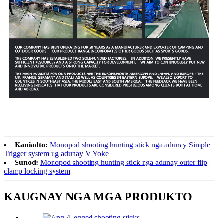
Kaniadto:
Monopod shooting hunting stick nga adunay Simple
Trigger system ug adunay V Yoke
Sunod:
Monopod shooting hunting stick nga adunay outer flip
clamp locking system
KAUGNAY NGA MGA PRODUKTO