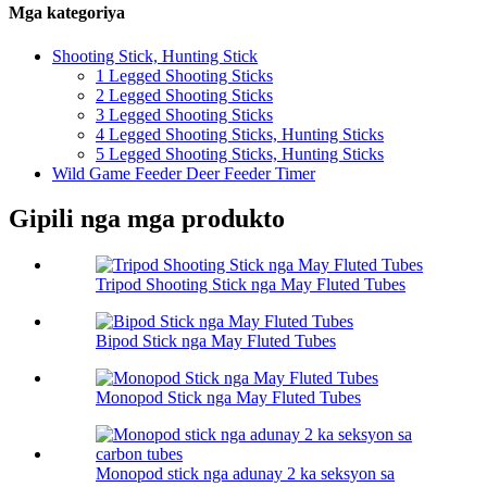
Mga kategoriya
Shooting Stick, Hunting Stick
1 Legged Shooting Sticks
2 Legged Shooting Sticks
3 Legged Shooting Sticks
4 Legged Shooting Sticks, Hunting Sticks
5 Legged Shooting Sticks, Hunting Sticks
Wild Game Feeder Deer Feeder Timer
Gipili nga mga produkto
Tripod Shooting Stick nga May Fluted Tubes
Bipod Stick nga May Fluted Tubes
Monopod Stick nga May Fluted Tubes
Monopod stick nga adunay 2 ka seksyon sa