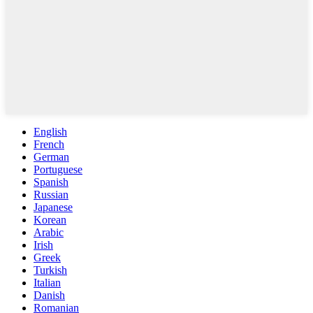
English
French
German
Portuguese
Spanish
Russian
Japanese
Korean
Arabic
Irish
Greek
Turkish
Italian
Danish
Romanian