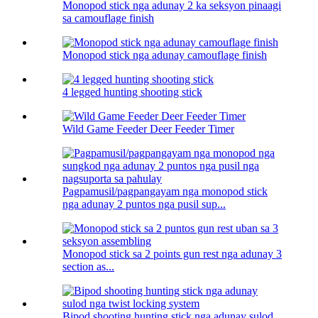
Monopod stick nga adunay 2 ka seksyon pinaagi
sa camouflage finish
Monopod stick nga adunay camouflage finish
4 legged hunting shooting stick
Wild Game Feeder Deer Feeder Timer
Pagpamusil/pagpangayam nga monopod stick
nga adunay 2 puntos nga pusil sup...
Monopod stick sa 2 points gun rest nga adunay 3
section as...
Bipod shooting hunting stick nga adunay sulod