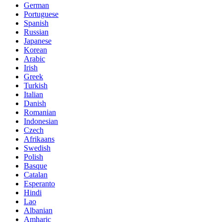
German
Portuguese
Spanish
Russian
Japanese
Korean
Arabic
Irish
Greek
Turkish
Italian
Danish
Romanian
Indonesian
Czech
Afrikaans
Swedish
Polish
Basque
Catalan
Esperanto
Hindi
Lao
Albanian
Amharic