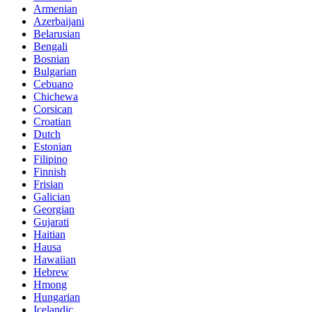
Armenian
Azerbaijani
Belarusian
Bengali
Bosnian
Bulgarian
Cebuano
Chichewa
Corsican
Croatian
Dutch
Estonian
Filipino
Finnish
Frisian
Galician
Georgian
Gujarati
Haitian
Hausa
Hawaiian
Hebrew
Hmong
Hungarian
Icelandic