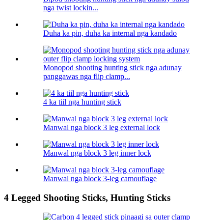
nga twist lockin...
Duha ka pin, duha ka internal nga kandado
Monopod shooting hunting stick nga adunay
panggawas nga flip clamp...
4 ka tiil nga hunting stick
Manwal nga block 3 leg external lock
Manwal nga block 3 leg inner lock
Manwal nga block 3-leg camouflage
4 Legged Shooting Sticks, Hunting Sticks