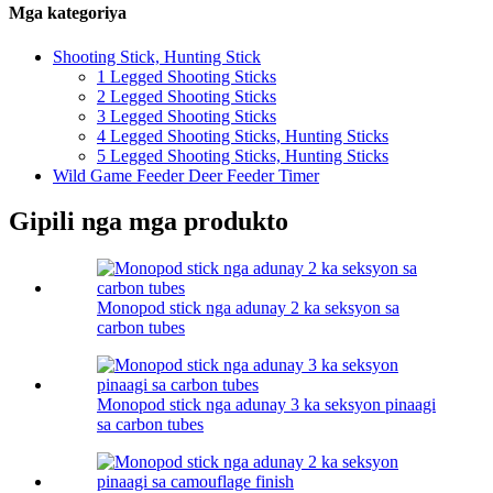
Mga kategoriya
Shooting Stick, Hunting Stick
1 Legged Shooting Sticks
2 Legged Shooting Sticks
3 Legged Shooting Sticks
4 Legged Shooting Sticks, Hunting Sticks
5 Legged Shooting Sticks, Hunting Sticks
Wild Game Feeder Deer Feeder Timer
Gipili nga mga produkto
Monopod stick nga adunay 2 ka seksyon sa
carbon tubes
Monopod stick nga adunay 3 ka seksyon pinaagi
sa carbon tubes