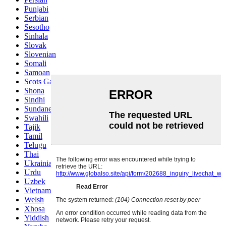
Punjabi
Serbian
Sesotho
Sinhala
Slovak
Slovenian
Somali
Samoan
Scots Gaelic
Shona
Sindhi
Sundanese
Swahili
Tajik
Tamil
Telugu
Thai
Ukrainian
Urdu
Uzbek
Vietnamese
Welsh
Xhosa
Yiddish