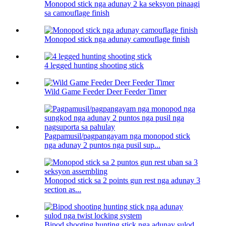
Monopod stick nga adunay 2 ka seksyon pinaagi
sa camouflage finish
Monopod stick nga adunay camouflage finish
4 legged hunting shooting stick
Wild Game Feeder Deer Feeder Timer
Pagpamusil/pagpangayam nga monopod stick
nga adunay 2 puntos nga pusil sup...
Monopod stick sa 2 points gun rest nga adunay 3
section as...
Bipod shooting hunting stick nga adunay sulod