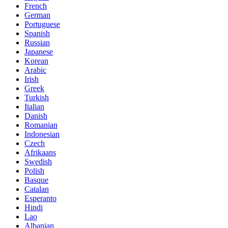
French
German
Portuguese
Spanish
Russian
Japanese
Korean
Arabic
Irish
Greek
Turkish
Italian
Danish
Romanian
Indonesian
Czech
Afrikaans
Swedish
Polish
Basque
Catalan
Esperanto
Hindi
Lao
Albanian