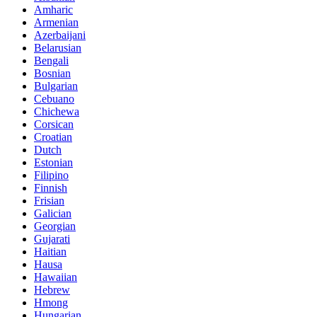
Amharic
Armenian
Azerbaijani
Belarusian
Bengali
Bosnian
Bulgarian
Cebuano
Chichewa
Corsican
Croatian
Dutch
Estonian
Filipino
Finnish
Frisian
Galician
Georgian
Gujarati
Haitian
Hausa
Hawaiian
Hebrew
Hmong
Hungarian