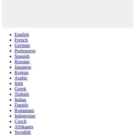
English
French
German
Portuguese
Spanish
Russian
Japanese
Korean
Arabic
Irish
Greek
Turkish
Italian
Danish
Romanian
Indonesian
Czech
Afrikaans
Swedish