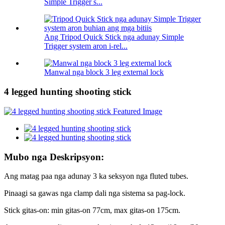
Simple Trigger s...
Ang Tripod Quick Stick nga adunay Simple
Trigger system aron i-rel...
Manwal nga block 3 leg external lock
4 legged hunting shooting stick
Mubo nga Deskripsyon:
Ang matag paa nga adunay 3 ka seksyon nga fluted tubes.
Pinaagi sa gawas nga clamp dali nga sistema sa pag-lock.
Stick gitas-on: min gitas-on 77cm, max gitas-on 175cm.