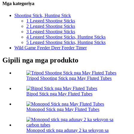
Mga kategoriya
Shooting Stick, Hunting Stick
1 Legged Shooting Sticks
2 Legged Shooting Sticks
3 Legged Shooting Sticks
4 Legged Shooting Sticks, Hunting Sticks
5 Legged Shooting Sticks, Hunting Sticks
Wild Game Feeder Deer Feeder Timer
Gipili nga mga produkto
Tripod Shooting Stick nga May Fluted Tubes
Bipod Stick nga May Fluted Tubes
Monopod Stick nga May Fluted Tubes
Monopod stick nga adunay 2 ka seksyon sa