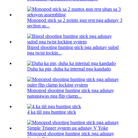
Monopod stick sa 2 points gun rest nga adunay 3
section as...
Bipod shooting hunting stick nga adunay sulod
nga twist lockin...
Duha ka pin, duha ka internal nga kandado
Monopod shooting hunting stick nga adunay
panggawas nga flip clamp...
4 ka tiil nga hunting stick
Monopod shooting hunting stick nga adunay