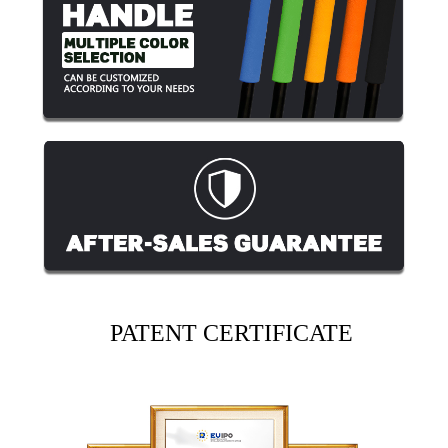
PATENT CERTIFICATE