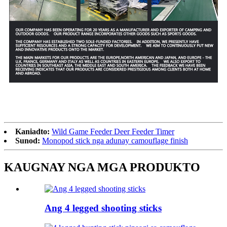
Kaniadto:
Wild Game Feeder Deer Feeder Timer
Sunod:
Monopod stick nga adunay camouflage finish
KAUGNAY NGA MGA PRODUKTO
Ang 4 legged shooting sticks