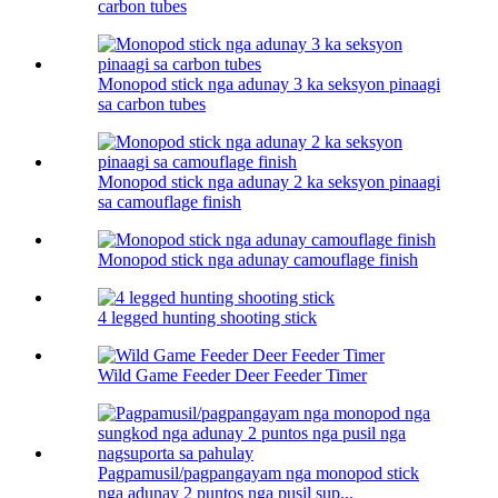
carbon tubes
Monopod stick nga adunay 3 ka seksyon pinaagi
sa carbon tubes
Monopod stick nga adunay 2 ka seksyon pinaagi
sa camouflage finish
Monopod stick nga adunay camouflage finish
4 legged hunting shooting stick
Wild Game Feeder Deer Feeder Timer
Pagpamusil/pagpangayam nga monopod stick
nga adunay 2 puntos nga pusil sup...