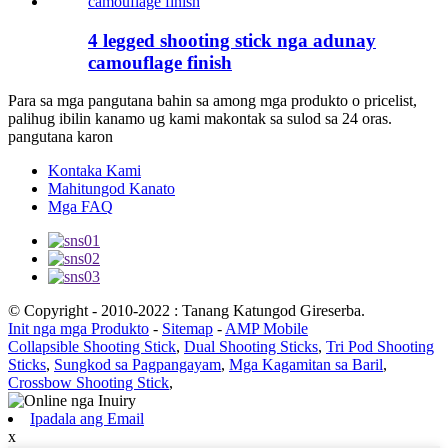
4 legged shooting stick nga adunay
camouflage finish
Para sa mga pangutana bahin sa among mga produkto o pricelist,
palihug ibilin kanamo ug kami makontak sa sulod sa 24 oras.
pangutana karon
Kontaka Kami
Mahitungod Kanato
Mga FAQ
© Copyright - 2010-2022 : Tanang Katungod Gireserba.
Init nga mga Produkto
-
Sitemap
-
AMP Mobile
Collapsible Shooting Stick
,
Dual Shooting Sticks
,
Tri Pod Shooting
Sticks
,
Sungkod sa Pagpangayam
,
Mga Kagamitan sa Baril
,
Crossbow Shooting Stick
,
Ipadala ang Email
x