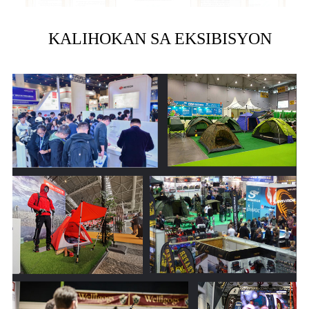
KALIHOKAN SA EKSIBISYON