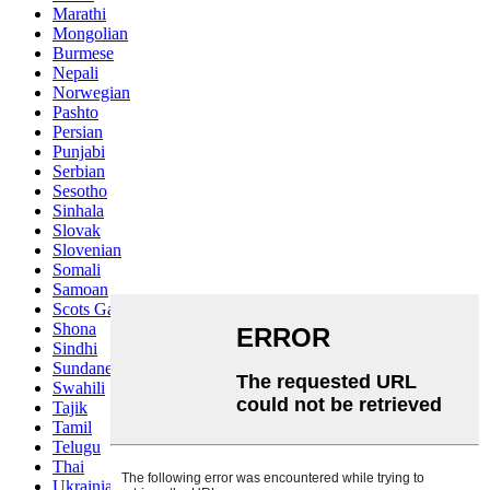
Marathi
Mongolian
Burmese
Nepali
Norwegian
Pashto
Persian
Punjabi
Serbian
Sesotho
Sinhala
Slovak
Slovenian
Somali
Samoan
Scots Gaelic
Shona
Sindhi
Sundanese
Swahili
Tajik
Tamil
Telugu
Thai
Ukrainian